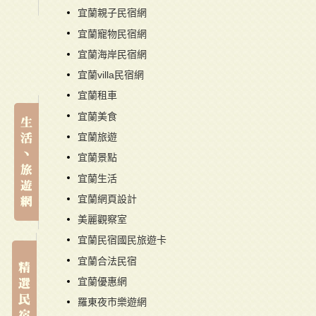
宜蘭親子民宿網
宜蘭寵物民宿網
宜蘭海岸民宿網
宜蘭villa民宿網
宜蘭租車
宜蘭美食
宜蘭旅遊
宜蘭景點
宜蘭生活
宜蘭網頁設計
美麗觀察室
宜蘭民宿國民旅遊卡
宜蘭合法民宿
宜蘭優惠網
羅東夜市樂遊網