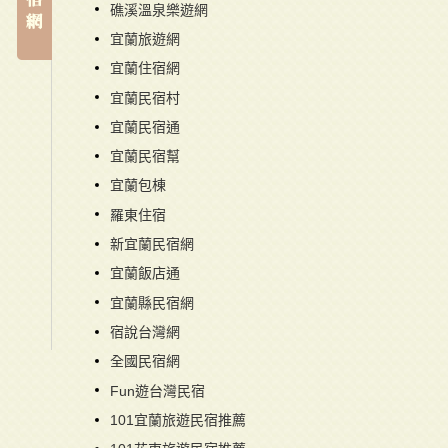
礁溪溫泉樂遊網
宜蘭旅遊網
宜蘭住宿網
宜蘭民宿村
宜蘭民宿通
宜蘭民宿幫
宜蘭包棟
羅東住宿
新宜蘭民宿網
宜蘭飯店通
宜蘭縣民宿網
宿說台灣網
全國民宿網
Fun遊台灣民宿
101宜蘭旅遊民宿推薦