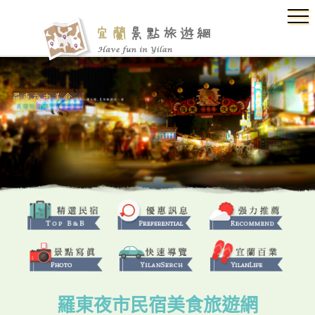
羅東夜市民宿美食旅遊網